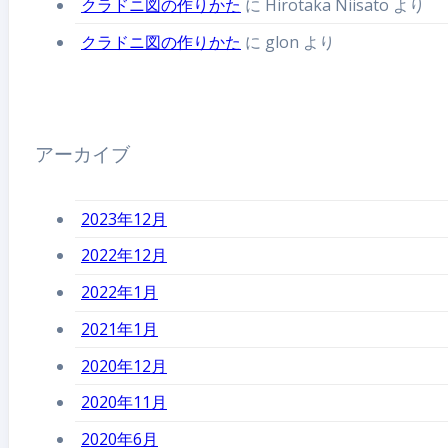
クラドニ図の作りかた
に
Hirotaka Niisato
より
クラドニ図の作りかた
に
glon
より
アーカイブ
2023年12月
2022年12月
2022年1月
2021年1月
2020年12月
2020年11月
2020年6月