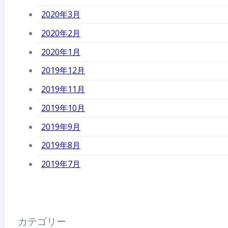
2020年3月
2020年2月
2020年1月
2019年12月
2019年11月
2019年10月
2019年9月
2019年8月
2019年7月
カテゴリー