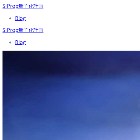
SIProp量子化計画
Blog
SIProp量子化計画
Blog