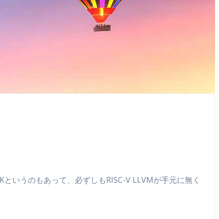
いうのもあって、必ずしもRISC-V LLVMが手元に無く