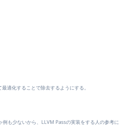
を使って最適化することで除去するようにする。
例も少ないから、LLVM Passの実装をする人の参考に