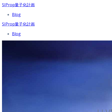
SIProp量子化計画
Blog
SIProp量子化計画
Blog