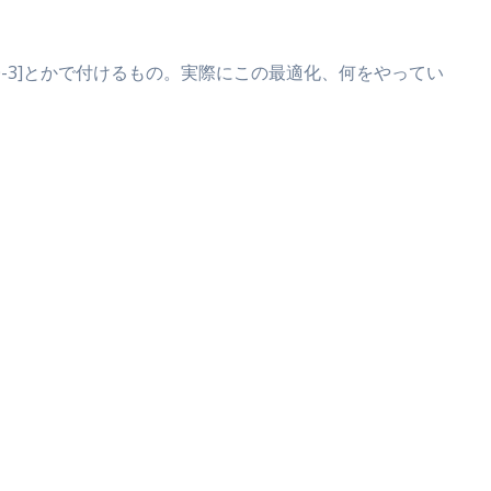
-3]とかで付けるもの。実際にこの最適化、何をやってい